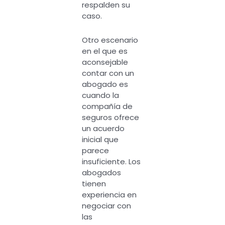
respalden su
caso.
Otro escenario
en el que es
aconsejable
contar con un
abogado es
cuando la
compañía de
seguros ofrece
un acuerdo
inicial que
parece
insuficiente. Los
abogados
tienen
experiencia en
negociar con
las