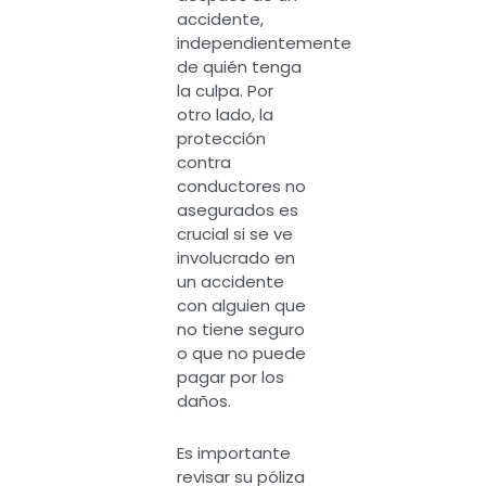
accidente,
independientemente
de quién tenga
la culpa. Por
otro lado, la
protección
contra
conductores no
asegurados es
crucial si se ve
involucrado en
un accidente
con alguien que
no tiene seguro
o que no puede
pagar por los
daños.
Es importante
revisar su póliza