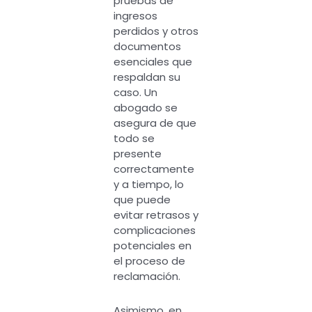
pruebas de
ingresos
perdidos y otros
documentos
esenciales que
respaldan su
caso. Un
abogado se
asegura de que
todo se
presente
correctamente
y a tiempo, lo
que puede
evitar retrasos y
complicaciones
potenciales en
el proceso de
reclamación.
Asimismo, en