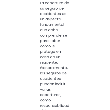
La cobertura de
su seguro de
accidentes es
un aspecto
fundamental
que debe
comprenderse
para saber
cómo le
protege en
caso de un
incidente.
Generalmente,
los seguros de
accidentes
pueden incluir
varias
coberturas,
como
responsabilidad