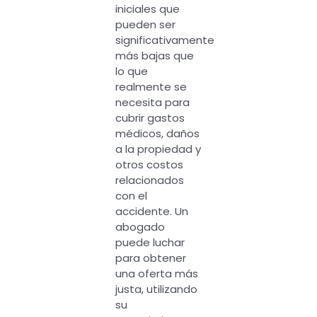
iniciales que
pueden ser
significativamente
más bajas que
lo que
realmente se
necesita para
cubrir gastos
médicos, daños
a la propiedad y
otros costos
relacionados
con el
accidente. Un
abogado
puede luchar
para obtener
una oferta más
justa, utilizando
su