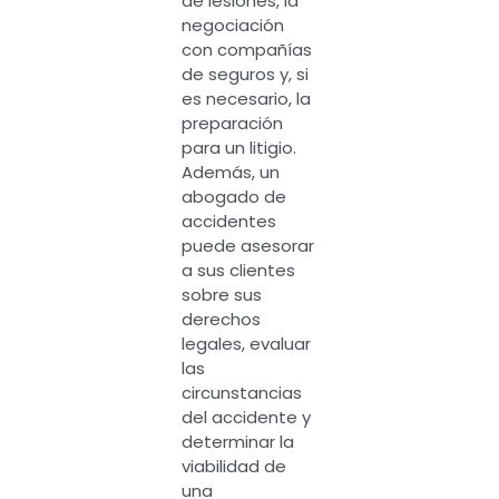
de lesiones, la
negociación
con compañías
de seguros y, si
es necesario, la
preparación
para un litigio.
Además, un
abogado de
accidentes
puede asesorar
a sus clientes
sobre sus
derechos
legales, evaluar
las
circunstancias
del accidente y
determinar la
viabilidad de
una