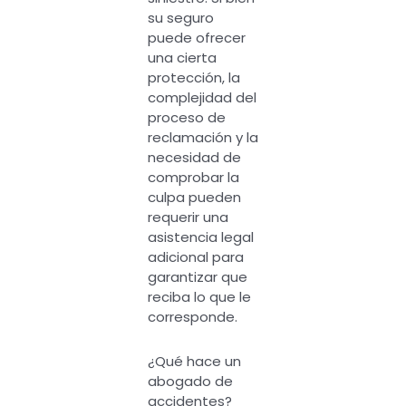
su seguro
puede ofrecer
una cierta
protección, la
complejidad del
proceso de
reclamación y la
necesidad de
comprobar la
culpa pueden
requerir una
asistencia legal
adicional para
garantizar que
reciba lo que le
corresponde.
¿Qué hace un
abogado de
accidentes?