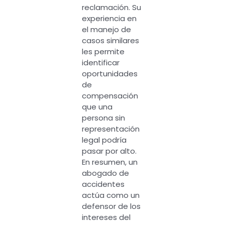
reclamación. Su
experiencia en
el manejo de
casos similares
les permite
identificar
oportunidades
de
compensación
que una
persona sin
representación
legal podría
pasar por alto.
En resumen, un
abogado de
accidentes
actúa como un
defensor de los
intereses del