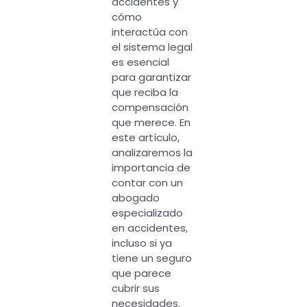
accidentes y
cómo
interactúa con
el sistema legal
es esencial
para garantizar
que reciba la
compensación
que merece. En
este artículo,
analizaremos la
importancia de
contar con un
abogado
especializado
en accidentes,
incluso si ya
tiene un seguro
que parece
cubrir sus
necesidades.