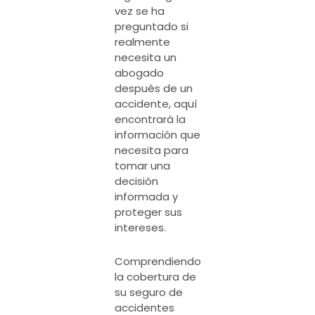
vez se ha
preguntado si
realmente
necesita un
abogado
después de un
accidente, aquí
encontrará la
información que
necesita para
tomar una
decisión
informada y
proteger sus
intereses.
Comprendiendo
la cobertura de
su seguro de
accidentes