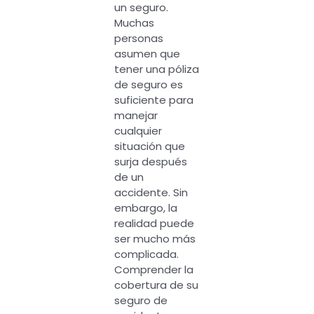
un seguro.
Muchas
personas
asumen que
tener una póliza
de seguro es
suficiente para
manejar
cualquier
situación que
surja después
de un
accidente. Sin
embargo, la
realidad puede
ser mucho más
complicada.
Comprender la
cobertura de su
seguro de