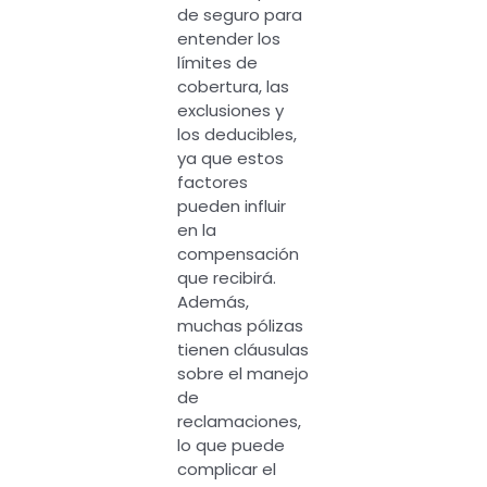
de seguro para
entender los
límites de
cobertura, las
exclusiones y
los deducibles,
ya que estos
factores
pueden influir
en la
compensación
que recibirá.
Además,
muchas pólizas
tienen cláusulas
sobre el manejo
de
reclamaciones,
lo que puede
complicar el