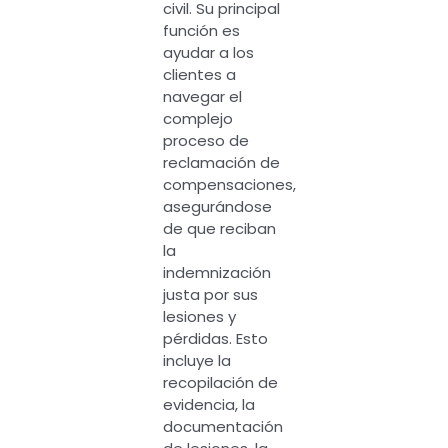
civil. Su principal
función es
ayudar a los
clientes a
navegar el
complejo
proceso de
reclamación de
compensaciones,
asegurándose
de que reciban
la
indemnización
justa por sus
lesiones y
pérdidas. Esto
incluye la
recopilación de
evidencia, la
documentación