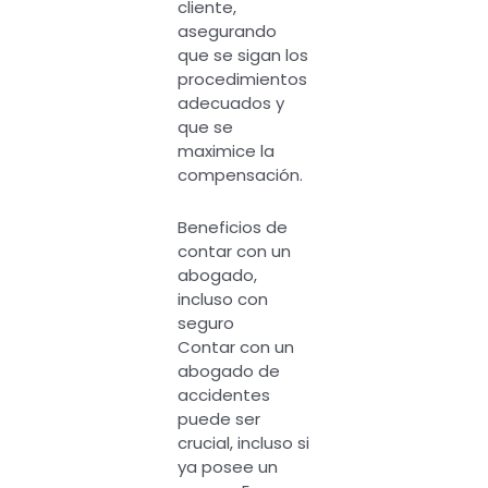
cliente,
asegurando
que se sigan los
procedimientos
adecuados y
que se
maximice la
compensación.
Beneficios de
contar con un
abogado,
incluso con
seguro
Contar con un
abogado de
accidentes
puede ser
crucial, incluso si
ya posee un