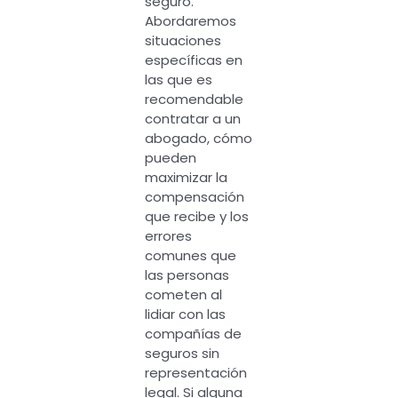
seguro.
Abordaremos
situaciones
específicas en
las que es
recomendable
contratar a un
abogado, cómo
pueden
maximizar la
compensación
que recibe y los
errores
comunes que
las personas
cometen al
lidiar con las
compañías de
seguros sin
representación
legal. Si alguna