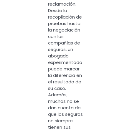
reclamación.
Desde la
recopilación de
pruebas hasta
la negociación
con las
compañías de
seguros, un
abogado
experimentado
puede marcar
la diferencia en
el resultado de
su caso.
Además,
muchos no se
dan cuenta de
que los seguros
no siempre
tienen sus