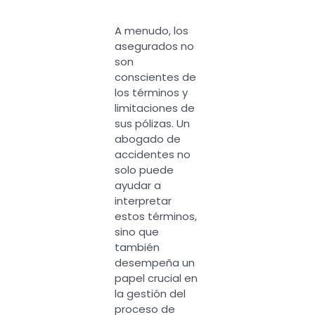
A menudo, los
asegurados no
son
conscientes de
los términos y
limitaciones de
sus pólizas. Un
abogado de
accidentes no
solo puede
ayudar a
interpretar
estos términos,
sino que
también
desempeña un
papel crucial en
la gestión del
proceso de