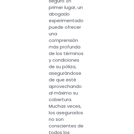
seguro. En
primer lugar, un
abogado
experimentado
puede ofrecer
una
comprensión
más profunda
de los términos
y condiciones
de su póliza,
asegurándose
de que esté
aprovechando
al máximo su
cobertura.
Muchas veces,
los asegurados
no son
conscientes de
todos los