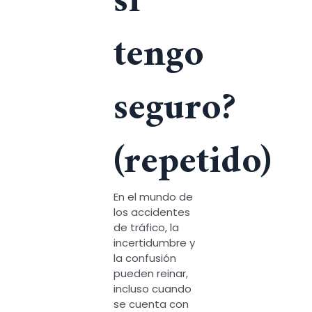
si
tengo
seguro?
(repetido)
En el mundo de
los accidentes
de tráfico, la
incertidumbre y
la confusión
pueden reinar,
incluso cuando
se cuenta con