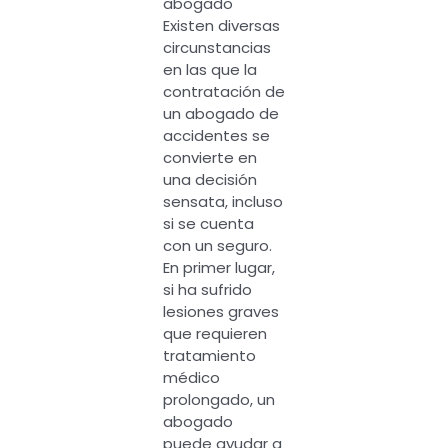
abogado
Existen diversas
circunstancias
en las que la
contratación de
un abogado de
accidentes se
convierte en
una decisión
sensata, incluso
si se cuenta
con un seguro.
En primer lugar,
si ha sufrido
lesiones graves
que requieren
tratamiento
médico
prolongado, un
abogado
puede ayudar a