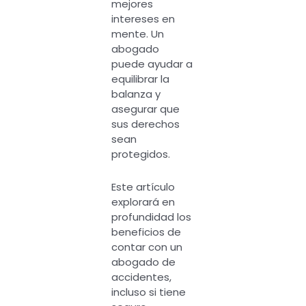
mejores
intereses en
mente. Un
abogado
puede ayudar a
equilibrar la
balanza y
asegurar que
sus derechos
sean
protegidos.
Este artículo
explorará en
profundidad los
beneficios de
contar con un
abogado de
accidentes,
incluso si tiene