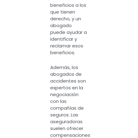
beneficios a los
que tienen
derecho, y un
abogado
puede ayudar a
identificar y
reclamar esos
beneficios.
Además, los
abogados de
accidentes son
expertos en la
negociación
con las
compañías de
seguros. Las
aseguradoras
suelen ofrecer
compensaciones