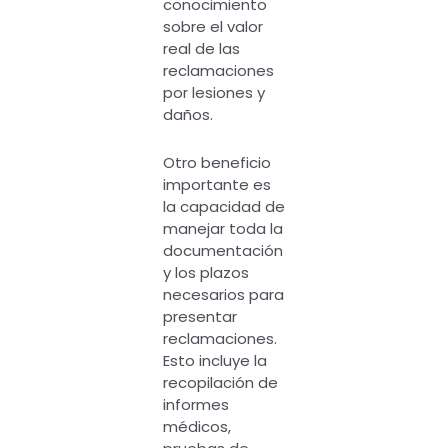
conocimiento
sobre el valor
real de las
reclamaciones
por lesiones y
daños.
Otro beneficio
importante es
la capacidad de
manejar toda la
documentación
y los plazos
necesarios para
presentar
reclamaciones.
Esto incluye la
recopilación de
informes
médicos,