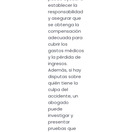
establecer la
responsabilidad
y asegurar que
se obtenga la
compensación
adecuada para
cubrir los
gastos médicos
y la pérdida de
ingresos.
Además, si hay
disputas sobre
quién tiene la
culpa del
accidente, un
abogado
puede
investigar y
presentar
pruebas que