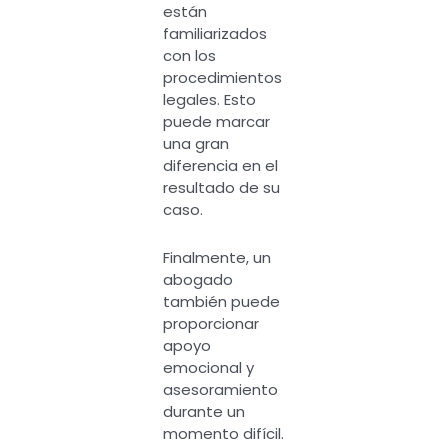
están
familiarizados
con los
procedimientos
legales. Esto
puede marcar
una gran
diferencia en el
resultado de su
caso.
Finalmente, un
abogado
también puede
proporcionar
apoyo
emocional y
asesoramiento
durante un
momento difícil.