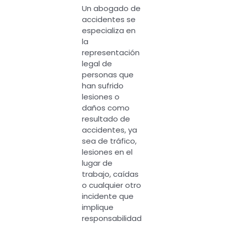
Un abogado de
accidentes se
especializa en
la
representación
legal de
personas que
han sufrido
lesiones o
daños como
resultado de
accidentes, ya
sea de tráfico,
lesiones en el
lugar de
trabajo, caídas
o cualquier otro
incidente que
implique
responsabilidad