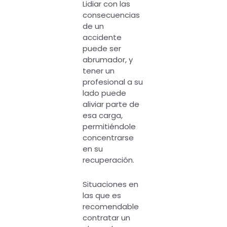
Lidiar con las
consecuencias
de un
accidente
puede ser
abrumador, y
tener un
profesional a su
lado puede
aliviar parte de
esa carga,
permitiéndole
concentrarse
en su
recuperación.
Situaciones en
las que es
recomendable
contratar un