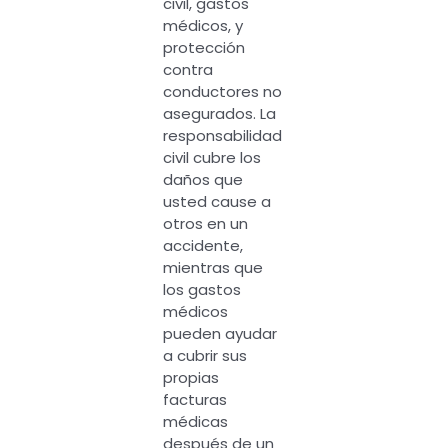
civil, gastos
médicos, y
protección
contra
conductores no
asegurados. La
responsabilidad
civil cubre los
daños que
usted cause a
otros en un
accidente,
mientras que
los gastos
médicos
pueden ayudar
a cubrir sus
propias
facturas
médicas
después de un