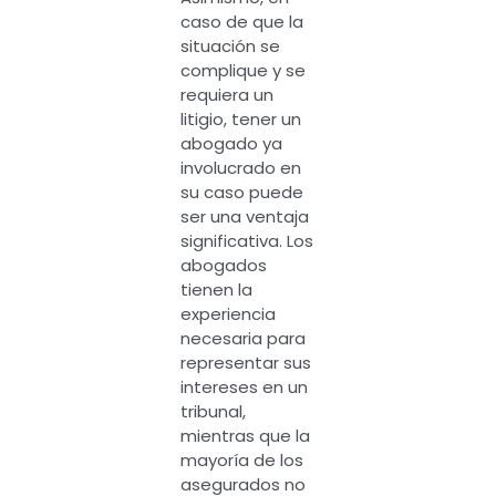
caso de que la
situación se
complique y se
requiera un
litigio, tener un
abogado ya
involucrado en
su caso puede
ser una ventaja
significativa. Los
abogados
tienen la
experiencia
necesaria para
representar sus
intereses en un
tribunal,
mientras que la
mayoría de los
asegurados no